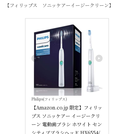
【フィリップス ソニッケアーイージークリーン】
Philips(フィリップス)
【Amazon.co.jp 限定】フィリッ
プス ソニッケアー イージークリ
ーン 電動歯ブラシ ホワイト セン
シティブブラシヘッド HX6554/