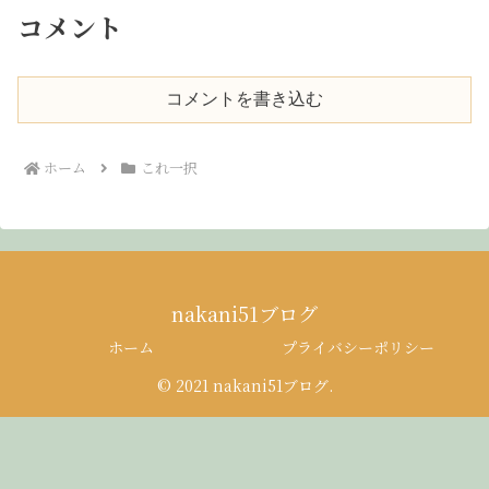
コメント
コメントを書き込む
ホーム
これ一択
nakani51ブログ
ホーム
プライバシーポリシー
© 2021 nakani51ブログ.