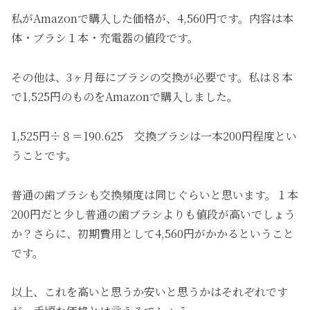
私がAmazonで購入した価格が、4,560円です。内容は本
体・ブラシ１本・充電器の値段です。
その他は、3ヶ月毎にブラシの交換が必要です。私は８本
で1,525円のものをAmazonで購入しました。
1,525円÷８＝190.625 交換ブラシは一本200円程度とい
うことです。
普通の歯ブラシも交換頻度は同じぐらいと思います。１本
200円だと少し普通の歯ブラシよりも値段が高いでしょう
か？さらに、初期費用として4,560円がかかるということ
です。
以上、これを高いと思うか安いと思うかはそれぞれです