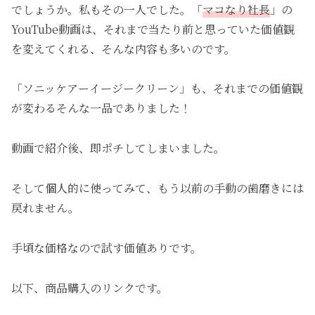
でしょうか。私もその一人でした。「
マコなり社長
」の
YouTube動画は、それまで当たり前と思っていた価値観
を変えてくれる、そんな内容も多いのです。
「ソニッケアーイージークリーン」も、それまでの価値観
が変わるそんな一品でありました！
動画で紹介後、即ポチしてしまいました。
そして個人的に使ってみて、もう以前の手動の歯磨きには
戻れません。
手頃な価格なので試す価値ありです。
以下、商品購入のリンクです。