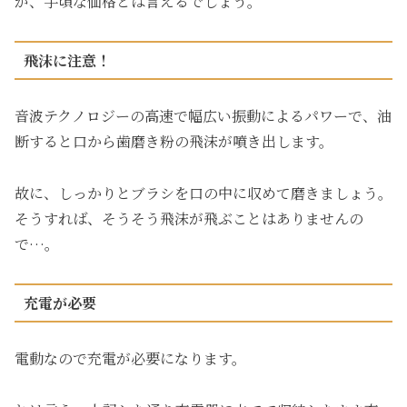
が、手頃な価格とは言えるでしょう。
飛沫に注意！
音波テクノロジーの高速で幅広い振動によるパワーで、油
断すると口から歯磨き粉の飛沫が噴き出します。
故に、しっかりとブラシを口の中に収めて磨きましょう。
そうすれば、そうそう飛沫が飛ぶことはありませんの
で…。
充電が必要
電動なので充電が必要になります。