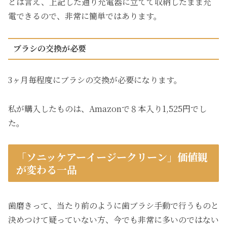
とは言え、上記した通り充電器に立てて収納したまま充
電できるので、非常に簡単ではあります。
ブラシの交換が必要
3ヶ月毎程度にブラシの交換が必要になります。
私が購入したものは、Amazonで８本入り1,525円でし
た。
「ソニッケアーイージークリーン」価値観
が変わる一品
歯磨きって、当たり前のように歯ブラシ手動で行うものと
決めつけて疑っていない方、今でも非常に多いのではない