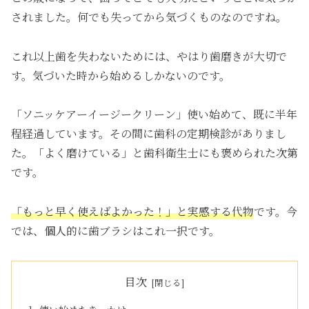
されました。何でも失ってから気づくものなのですね。
これ以上歯を失わないためには、やはり歯磨きが大切で
す。気づいた時から始めるしかないのです。
「ソニッケアーイージークリーン」使い始めて、既に半年
程経過しています。その間に歯科の定期検診がありまし
た。「よく磨けている」と歯科衛生士にも褒められた次第
です。
「もっと早く使えばよかった！」と実感する代物
です。今
では、個人的に歯ブラシはこれ一択です。
目次