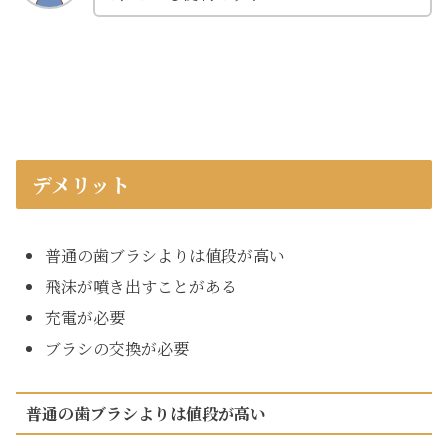
デメリット
普通の歯ブラシよりは値段が高い
飛沫が噴き出すことがある
充電が必要
ブラシの交換が必要
普通の歯ブラシよりは値段が高い