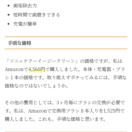
歯垢除去力
短時間で歯磨きできる
充電が簡単
手頃な価格
「ソニッケアーイージークリーン」の価格ですが、私は
Amazonで
4,560円
で購入しました。本体・充電器・ブラ
シ１本の価格です。取り敢えずポチってみるには、手頃な
価格なのではないでしょうか。
その他の費用としては、3ヶ月毎にブラシの交換が必要で
す。私は、Amazonで交換用ブラシ８本入りを1,525円で
購入しました。これも、手頃な価格と思います。