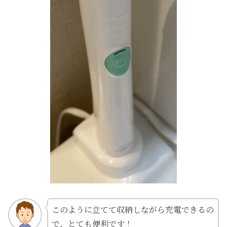
このように立てて収納しながら充電できるの
で、とても便利です！