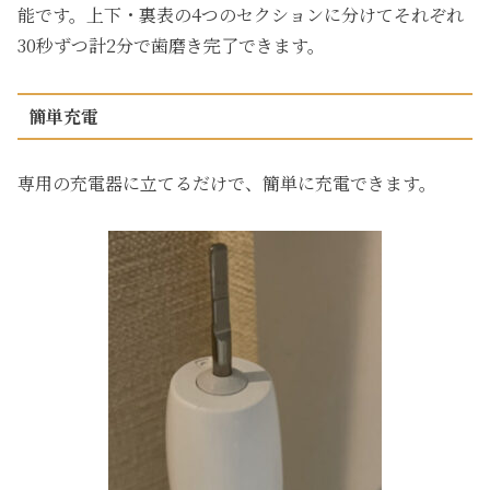
能です。上下・裏表の4つのセクションに分けてそれぞれ
30秒ずつ計2分で歯磨き完了できます。
簡単充電
専用の充電器に立てるだけで、簡単に充電できます。